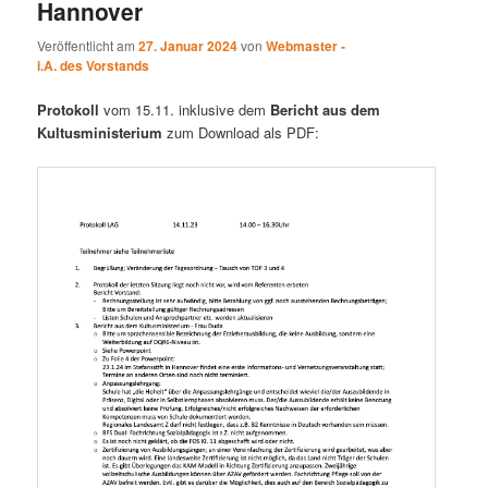
Hannover
Veröffentlicht am
27. Januar 2024
von
Webmaster -
i.A. des Vorstands
Protokoll
vom 15.11. inklusive dem
Bericht aus dem
Kultusministerium
zum Download als PDF: