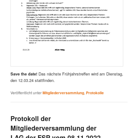
Save the date!
Das nächste Frühjahrstreffen wird am Dienstag,
den 12.03.24 stattfinden.
Veröffentlicht unter
Mitgliederversammlung
,
Protokolle
Protokoll der
Mitgliederversammlung der
LAG der FSP vom 08.11.2022