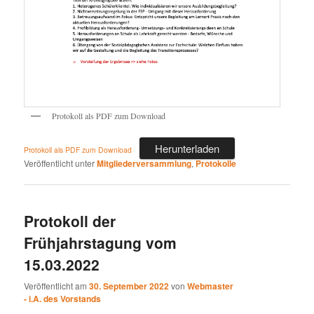
Protokoll als PDF zum Download
Herunterladen
Protokoll als PDF zum Download
Veröffentlicht unter
Mitgliederversammlung
,
Protokolle
Protokoll der
Frühjahrstagung vom
15.03.2022
Veröffentlicht am
30. September 2022
von
Webmaster
- i.A. des Vorstands