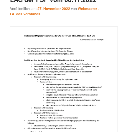
Veröffentlicht am
27. November 2022
von
Webmaster -
i.A. des Vorstands