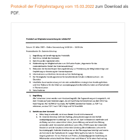
Protokoll der Frühjahrstagung vom 15.03.2022
zum Download als
PDF.