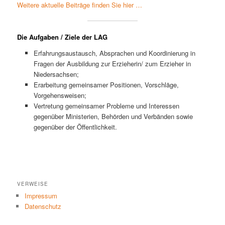
Weitere aktuelle Beiträge finden Sie hier …
Die Aufgaben / Ziele der LAG
Erfahrungsaustausch, Absprachen und Koordinierung in
Fragen der Ausbildung zur Erzieherin/ zum Erzieher in
Niedersachsen;
Erarbeitung gemeinsamer Positionen, Vorschläge,
Vorgehensweisen;
Vertretung gemeinsamer Probleme und Interessen
gegenüber Ministerien, Behörden und Verbänden sowie
gegenüber der Öffentlichkeit.
VERWEISE
Impressum
Datenschutz