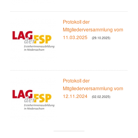
Protokoll der
Mitgliederversammlung vom
11.03.2025
(29.10.2025)
Protokoll der
Mitgliederversammlung vom
12.11.2024
(02.02.2025)